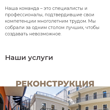
Наша команда – это специалисты и
профессионалы, подтвердившие свои
компетенции многолетним трудом. Мы
собрали за одним столом лучших, чтобы
создавать невозможное.
Наши услуги