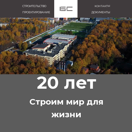
КОНТАКТЫ
СТРОИТЕЛЬСТВО
ПРОЕКТИРОВАНИЕ
ДОКУМЕНТЫ
20 лет
Строим мир для
жизни