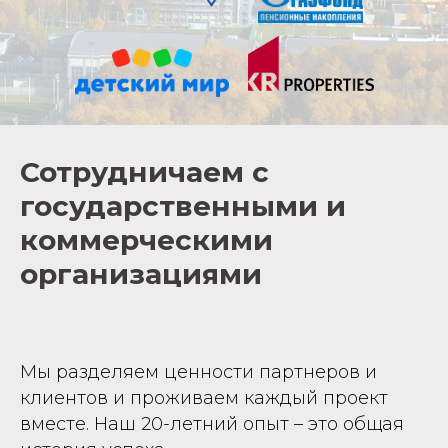
Сотрудничаем
с
государственными и
коммерческими
организациями
Мы разделяем ценности партнеров и
клиентов и проживаем каждый проект
вместе. Наш 20-летний опыт – это общая