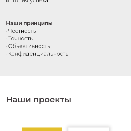
история успеха.
Наши принципы
· Честность
· Точность
· Объективность
· Конфиденциальность
Наши проекты