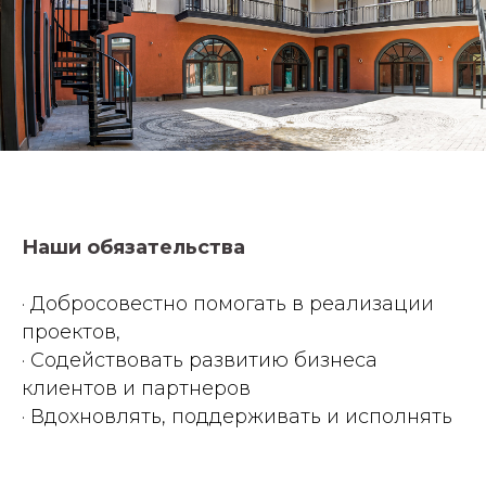
Наши обязательства
·
Добросовестно помогать в реализации
проектов,
· Содействовать развитию бизнеса
клиентов и партнеров
· Вдохновлять, поддерживать и испол
нять