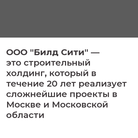
ООО "Билд Сити"
—
это строительный
холдинг, который в
течение 20 лет реализует
с
ложнейшие проекты в
Москве и Московской
области